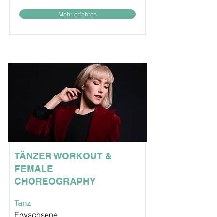
Mehr erfahren
TÄNZER WORKOUT &
FEMALE
CHOREOGRAPHY
Tanz
Erwachsene