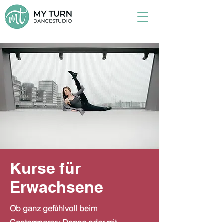
Kurse für
Erwachsene
Ob ganz gefühlvoll beim