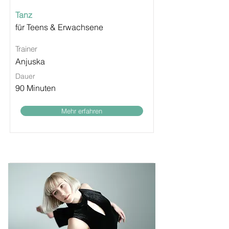
Tanz
für Teens & Erwachsene
Trainer
Anjuska
Dauer
90 Minuten
Mehr erfahren