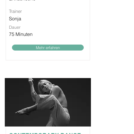
Trainer
Sonja
Dauer
75 Minuten
Mehr erfahren