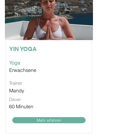
YIN YOGA
Yoga
Erwachsene
Trainer
Mandy
Dauer
60 Minuten
Mehr erfahren