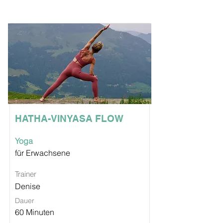
HATHA-VINYASA FLOW
Yoga
für Erwachsene
Trainer
Denise
Dauer
60 Minuten