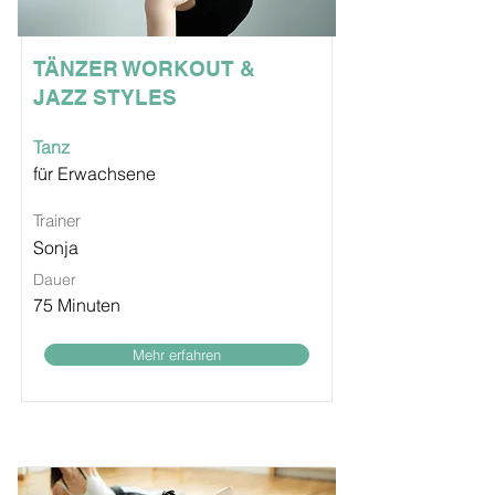
TÄNZER WORKOUT &
JAZZ STYLES
Tanz
für Erwachsene
Trainer
Sonja
Dauer
75 Minuten
Mehr erfahren