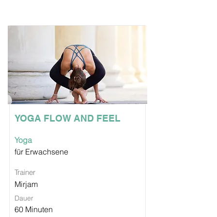
YOGA FLOW AND FEEL
Yoga
für Erwachsene
Trainer
Mirjam
Dauer
60 Minuten