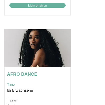
Mehr erfahren
AFRO DANCE
Tanz
für Erwachsene
Trainer