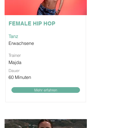
FEMALE HIP HOP
Tanz
Erwachsene
Trainer
Majda
Dauer
60 Minuten
Mehr erfahren