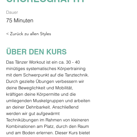
Dauer
75 Minuten
< Zurück zu allen Styles
ÜBER DEN KURS
Das Tänzer Workout ist ein ca. 30 - 40 
minütiges systematisches Körpertraining 
mit dem Schwerpunkt auf die Tanztechnik. 
Durch gezielte Übungen verbessern wir 
deine Beweglichkeit und Mobilität, 
kräftigen deine Körpermitte und die 
umliegenden Muskelgruppen und arbeiten 
an deiner Dehnbarkeit. Anschließend 
werden wir gut aufgewärmt 
Technikübungen im Rahmen von kleineren 
Kombinationen am Platz, durch den Raum 
und am Boden erlernen. Dieser Kurs bietet 