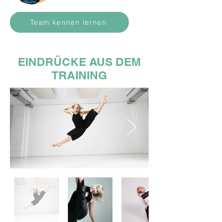
Team kennen lernen
EINDRÜCKE AUS DEM
TRAINING