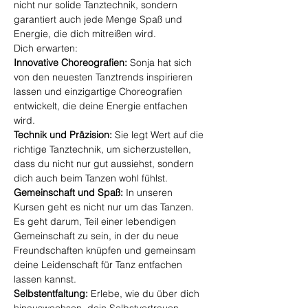
nicht nur solide Tanztechnik, sondern 
garantiert auch jede Menge Spaß und 
Energie, die dich mitreißen wird.
Dich erwarten:
Innovative Choreografien:
 Sonja hat sich 
von den neuesten Tanztrends inspirieren 
lassen und einzigartige Choreografien 
entwickelt, die deine Energie entfachen 
wird.
Technik und Präzision:
 Sie legt Wert auf die 
richtige Tanztechnik, um sicherzustellen, 
dass du nicht nur gut aussiehst, sondern 
dich auch beim Tanzen wohl fühlst.
Gemeinschaft und Spaß:
 In unseren 
Kursen geht es nicht nur um das Tanzen. 
Es geht darum, Teil einer lebendigen 
Gemeinschaft zu sein, in der du neue 
Freundschaften knüpfen und gemeinsam 
deine Leidenschaft für Tanz entfachen 
lassen kannst.
Selbstentfaltung:
 Erlebe, wie du über dich 