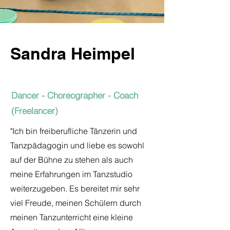
Sandra Heimpel
Dancer - Choreographer - Coach
(Freelancer)
"Ich bin freiberufliche Tänzerin und
Tanzpädagogin und liebe es sowohl
auf der Bühne zu stehen als auch
meine Erfahrungen im Tanzstudio
weiterzugeben. Es bereitet mir sehr
viel Freude, meinen Schülern durch
meinen Tanzunterricht eine kleine