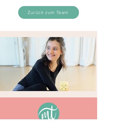
Zurück zum Team