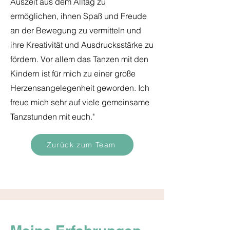
Auszeit aus dem Alltag zu
ermöglichen, ihnen Spaß und Freude
an der Bewegung zu vermitteln und
ihre Kreativität und Ausdrucksstärke zu
fördern. Vor allem das Tanzen mit den
Kindern ist für mich zu einer große
Herzensangelegenheit geworden. Ich
freue mich sehr auf viele gemeinsame
Tanzstunden mit euch."
Zurück zum Team