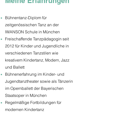
Meine Erfahrungen
Bühnentanz-Diplom für
zeitgenössischen Tanz an der
IWANSON Schule in München
Freischaffende Tanzpädagogin seit
2012 für Kinder und Jugendliche in
verschiedenen Tanzstilen wie
kreativem Kindertanz, Modern, Jazz
und Ballett
Bühnenerfahrung im Kinder- und
Jugendtanztheater sowie als Tänzerin
im Opernballett der Bayerischen
Staatsoper in München
Regelmäßige Fortbildungen für
modernen Kindertanz